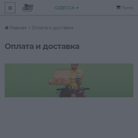
ОДЕССА
Пусто
Главная
Оплата и доставка
Оплата и доставка