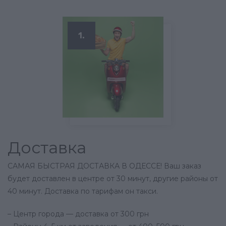
1.
Доставка
САМАЯ БЫСТРАЯ ДОСТАВКА В ОДЕССЕ! Ваш заказ
будет доставлен в центре от 30 минут, другие районы от
40 минут. Доставка по тарифам он такси.
– Центр города — доставка от 300 грн