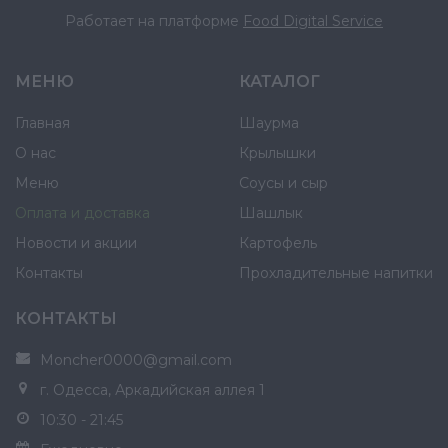
Работает на платформе
Food Digital Service
МЕНЮ
КАТАЛОГ
Главная
Шаурма
О нас
Крылышки
Меню
Соусы и сыр
Оплата и доставка
Шашлык
Новости и акции
Картофель
Контакты
Прохладительные напитки
КОНТАКТЫ
Moncher0000@gmail.com
г. Одесса, Аркадийская аллея 1
10:30 - 21:45